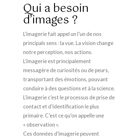
Qui a besoin
d’images ?
L’imagerie fait appel un l’un de nos
principals sens : la vue. La vision change
notre perception, nos actions.
L’imagerie est principalement
messagère de curiosités ou de peurs,
transportant des émotions, pouvant
conduire à des questions et à la science.
L’imagerie c’est le processus de prise de
contact et d’identification le plus
primaire. C’est ce qu’on appelle une
« observation ».
Ces données d’imagerie peuvent