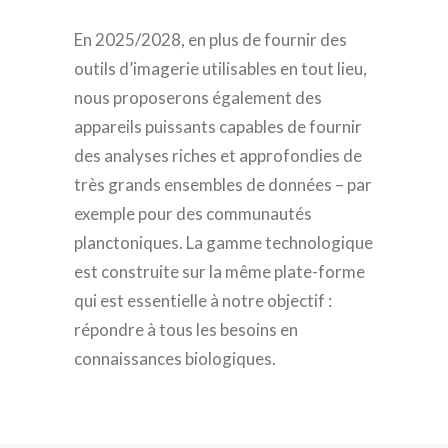
En 2025/2028, en plus de fournir des
outils d’imagerie utilisables en tout lieu,
nous proposerons également des
appareils puissants capables de fournir
des analyses riches et approfondies de
très grands ensembles de données – par
exemple pour des communautés
planctoniques. La gamme technologique
est construite sur la même plate-forme
qui est essentielle à notre objectif :
répondre à tous les besoins en
connaissances biologiques.