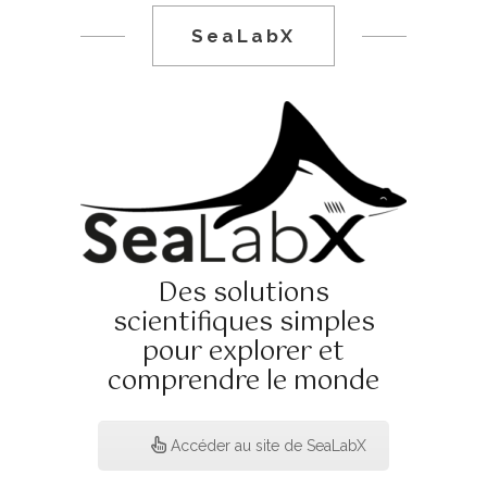
SeaLabX
Des solutions
scientifiques simples
pour explorer et
comprendre le monde
Accéder au site de SeaLabX