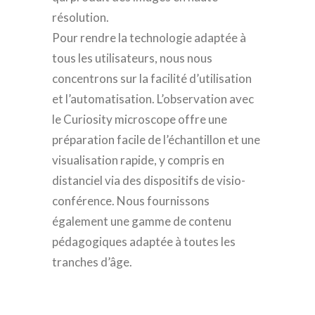
résolution.
Pour rendre la technologie adaptée à
tous les utilisateurs, nous nous
concentrons sur la facilité d’utilisation
et l’automatisation. L’observation avec
le Curiosity microscope offre une
préparation facile de l’échantillon et une
visualisation rapide, y compris en
distanciel via des dispositifs de visio-
conférence. Nous fournissons
également une gamme de contenu
pédagogiques adaptée à toutes les
tranches d’âge.