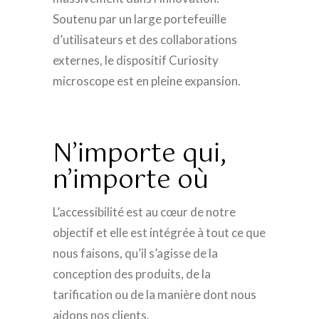
Soutenu par un large portefeuille
d’utilisateurs et des collaborations
externes, le dispositif Curiosity
microscope est en pleine expansion.
N’importe qui,
n’importe où
L’accessibilité est au cœur de notre
objectif et elle est intégrée à tout ce que
nous faisons, qu’il s’agisse de la
conception des produits, de la
tarification ou de la manière dont nous
aidons nos clients.