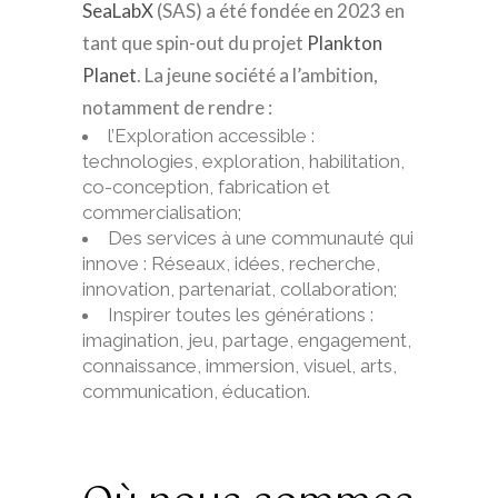
SeaLabX
(SAS) a été fondée en 2023 en
tant que spin-out du projet
Plankton
Planet
. La jeune société a l’ambition,
notamment de rendre :
l’Exploration accessible :
technologies, exploration, habilitation,
co-conception, fabrication et
commercialisation;
Des services à une communauté qui
innove : Réseaux, idées, recherche,
innovation, partenariat, collaboration;
Inspirer toutes les générations :
imagination, jeu, partage, engagement,
connaissance, immersion, visuel, arts,
communication, éducation.