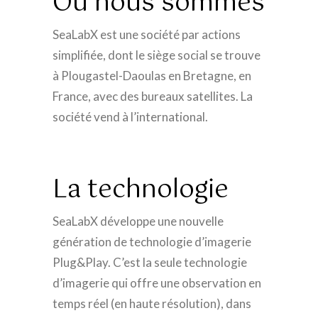
Où nous sommes
SeaLabX est une société par actions
simplifiée, dont le siège social se trouve
à Plougastel-Daoulas en Bretagne, en
France, avec des bureaux satellites. La
société vend à l’international.
La technologie
SeaLabX développe une nouvelle
génération de technologie d’imagerie
Plug&Play. C’est la seule technologie
d’imagerie qui offre une observation en
temps réel (en haute résolution), dans