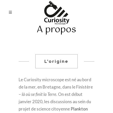
A propos
L'origine
Le Curiosity microscope est né au bord
de la mer, en Bretagne, dans le Finistère
–
là où se finit la Terre
. On est début
janvier 2020, les discussions au sein du
projet de science citoyenne
Plankton