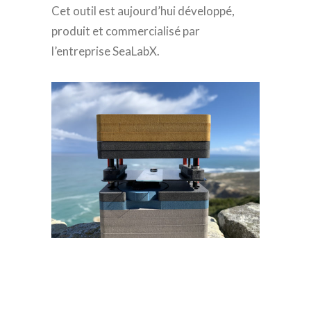
Cet outil est aujourd’hui développé,
produit et commercialisé par
l’entreprise SeaLabX.