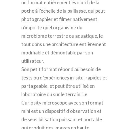
un format entièrement évolutif de la
poche à l’échelle de la paillasse, qui peut
photographier et filmer nativement
n’importe quel organisme du
microbiome terrestre ou aquatique, le
tout dans une architecture entièrement
modifiable et démontable par son
utilisateur.
Son petit format répond au besoin de
tests ou d’expériences in-situ, rapides et
partageable, et peut être utilisé en
laboratoire ou sur le terrain. Le
Curiosity microscope avec son format
mini est un dispositif d’observation et
de sensibilisation puissant et portable
qui produit des images en haute