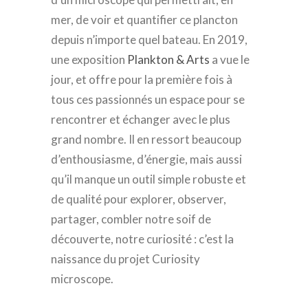
mer, de voir et quantifier ce plancton
depuis n’importe quel bateau. En 2019,
une exposition
Plankton & Arts
a vue le
jour, et offre pour la première fois à
tous ces passionnés un espace pour se
rencontrer et échanger avec le plus
grand nombre. Il en ressort beaucoup
d’enthousiasme, d’énergie, mais aussi
qu’il manque un outil simple robuste et
de qualité pour explorer, observer,
partager, combler notre soif de
découverte, notre curiosité : c’est la
naissance du projet Curiosity
microscope.