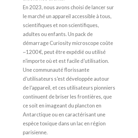
En 2023, nous avons choisi de lancer sur
le marché un appareil accessible à tous,
scientifiques et non scientifiques,
adultes ou enfants. Un pack de
démarrage Curiosity microscope coûte
~1200 €, peut être expédié ou utilisé
n’importe où et est facile d’utilisation.
Une communauté florissante
d’utilisateurs s’est développée autour
de l’appareil, et ces utilisateurs pionniers
continuent de briser les frontières, que
ce soit en imageant du plancton en
Antarctique ou en caractérisant une
espèce toxique dans un lac en région
parisienne.