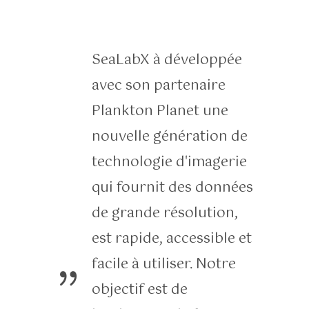
SeaLabX à développée
avec son partenaire
Plankton Planet une
nouvelle génération de
technologie d'imagerie
qui fournit des données
de grande résolution,
est rapide, accessible et
facile à utiliser. Notre
objectif est de