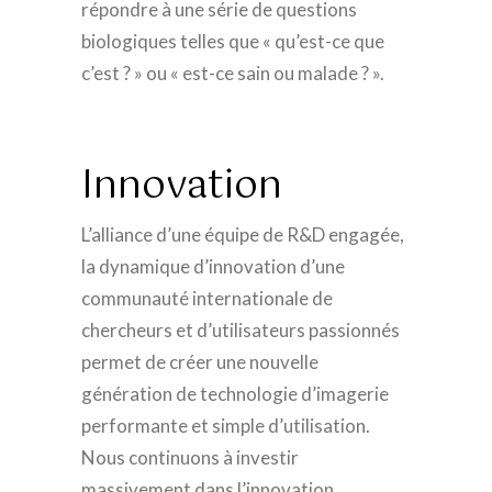
répondre à une série de questions
biologiques telles que « qu’est-ce que
c’est ? » ou « est-ce sain ou malade ? ».
Innovation
L’alliance d’une équipe de R&D engagée,
la dynamique d’innovation d’une
communauté internationale de
chercheurs et d’utilisateurs passionnés
permet de créer une nouvelle
génération de technologie d’imagerie
performante et simple d’utilisation.
Nous continuons à investir
massivement dans l’innovation.