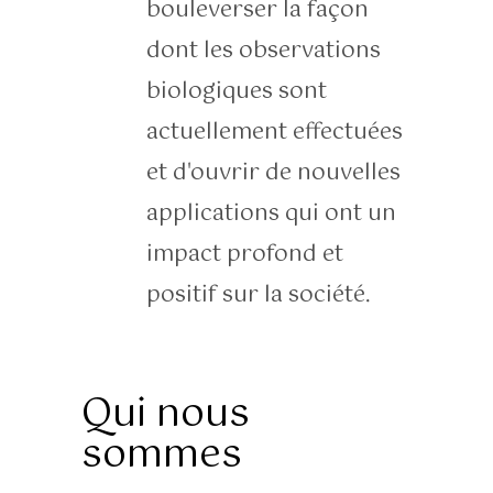
bouleverser la façon
dont les observations
biologiques sont
actuellement effectuées
et d'ouvrir de nouvelles
applications qui ont un
impact profond et
positif sur la société.
Qui nous
sommes